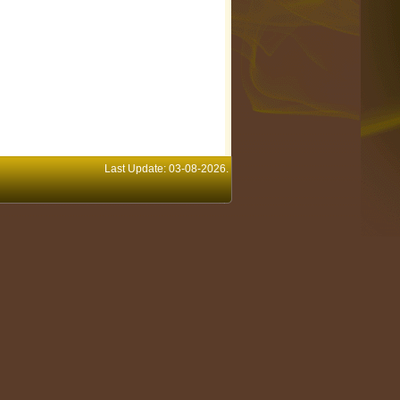
Last Update: 03-08-2026.