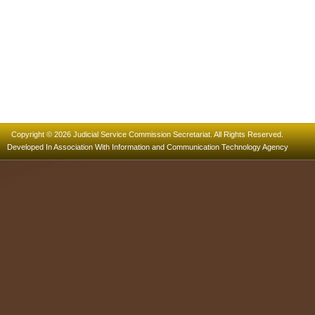
Copyright © 2026 Judicial Service Commission Secretariat. All Rights Reserved.
Developed In Association With
Information and Communication Technology Agency