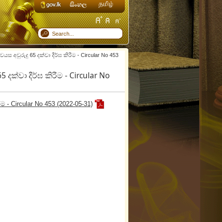
වුරුදු 65 දක්වා දීර්ඝ කිරීම - Circular No 453
්වා දීර්ඝ කිරීම - Circular No
 - Circular No 453 (2022-05-31)